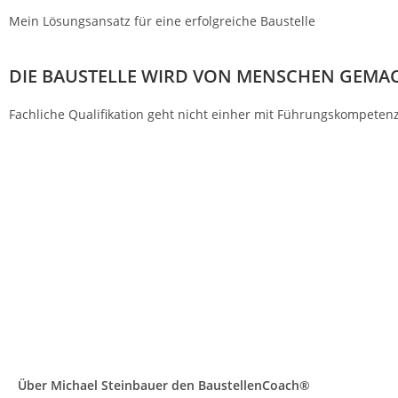
Mein Lösungsansatz für eine erfolgreiche Baustelle
DIE BAUSTELLE WIRD
VON MENSCHEN GEMA
Fachliche Qualifikation geht nicht einher mit Führungskompetenz
Über Michael Steinbauer den BaustellenCoach®