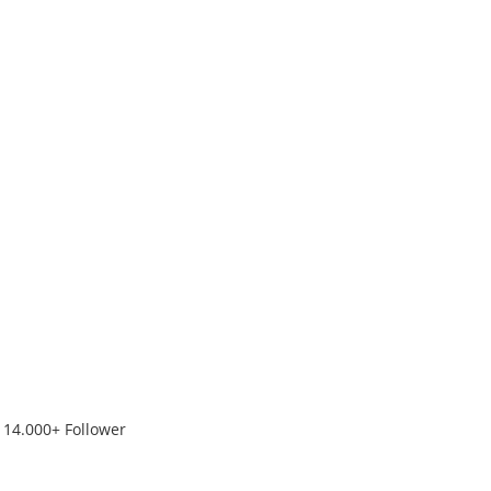
14.000+ Follower