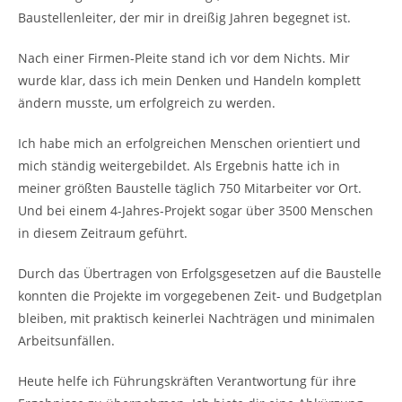
Baustellenleiter, der mir in dreißig Jahren begegnet ist.
Nach einer Firmen-Pleite stand ich vor dem Nichts. Mir
wurde klar, dass ich mein Denken und Handeln komplett
ändern musste, um erfolgreich zu werden.
Ich habe mich an erfolgreichen Menschen orientiert und
mich ständig weitergebildet. Als Ergebnis hatte ich in
meiner größten Baustelle täglich 750 Mitarbeiter vor Ort.
Und bei einem 4-Jahres-Projekt sogar über 3500 Menschen
in diesem Zeitraum geführt.
Durch das Übertragen von Erfolgsgesetzen auf die Baustelle
konnten die Projekte im vorgegebenen Zeit- und Budgetplan
bleiben, mit praktisch keinerlei Nachträgen und minimalen
Arbeitsunfällen.
Heute helfe ich Führungskräften Verantwortung für ihre