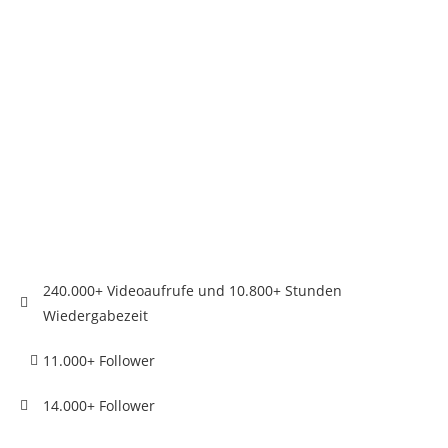
240.000+ Videoaufrufe und 10.800+ Stunden
Wiedergabezeit
11.000+ Follower
14.000+ Follower