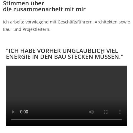
Stimmen über
die zusammenarbeit
mit mir
Ich arbeite vorwiegend mit Geschäftsführern, Architekten sowie
Bau- und Projektleitern.
"ICH HABE VORHER UNGLAUBLICH VIEL
ENERGIE IN DEN BAU STECKEN MÜSSEN."