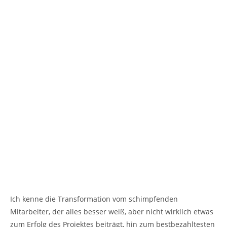
Ich kenne die Transformation vom schimpfenden
Mitarbeiter, der alles besser weiß, aber nicht wirklich etwas
zum Erfolg des Projektes beiträgt, hin zum bestbezahltesten