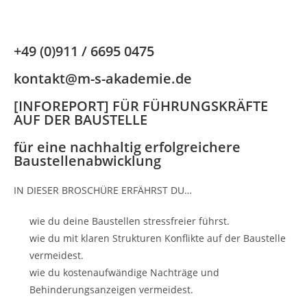
+49 (0)911 / 6695 0475
kontakt@m-s-akademie.de
[INFOREPORT] FÜR FÜHRUNGSKRÄFTE
AUF DER BAUSTELLE
für eine nachhaltig erfolgreichere
Baustellenabwicklung
IN DIESER BROSCHÜRE ERFÄHRST DU…
wie du deine Baustellen stressfreier führst.
wie du mit klaren Strukturen Konflikte auf der Baustelle
vermeidest.
wie du kostenaufwändige Nachträge und
Behinderungsanzeigen vermeidest.