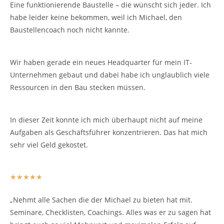
Eine funktionierende Baustelle – die wünscht sich jeder. Ich
habe leider keine bekommen, weil ich Michael, den
Baustellencoach noch nicht kannte.
Wir haben gerade ein neues Headquarter für mein IT-
Unternehmen gebaut und dabei habe ich unglaublich viele
Ressourcen in den Bau stecken müssen.
In dieser Zeit konnte ich mich überhaupt nicht auf meine
Aufgaben als Geschäftsführer konzentrieren. Das hat mich
sehr viel Geld gekostet.
★
★
★
★
★
„Nehmt alle Sachen die der Michael zu bieten hat mit.
Seminare, Checklisten, Coachings. Alles was er zu sagen hat