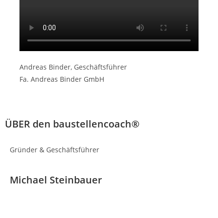
Andreas Binder, Geschäftsführer
Fa. Andreas Binder GmbH
ÜBER den baustellencoach®️
Gründer & Geschäftsführer
Michael Steinbauer