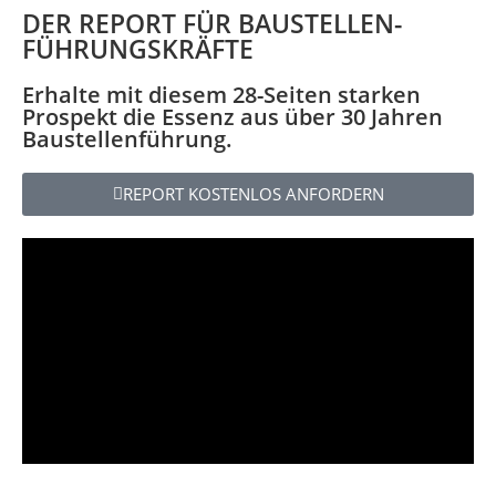
DER REPORT FÜR BAUSTELLEN-
FÜHRUNGSKRÄFTE
Erhalte mit diesem 28-Seiten starken
Prospekt die Essenz aus über 30 Jahren
Baustellenführung.
REPORT KOSTENLOS ANFORDERN