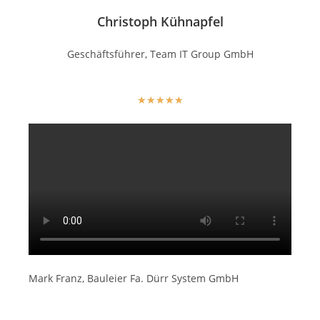
Christoph Kühnapfel
Geschäftsführer, Team IT Group GmbH
★
★
★
★
★
Mark Franz, Bauleier Fa. Dürr System GmbH