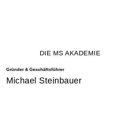
DIE MS AKADEMIE
Gründer & Geschäftsführer
Michael Steinbauer