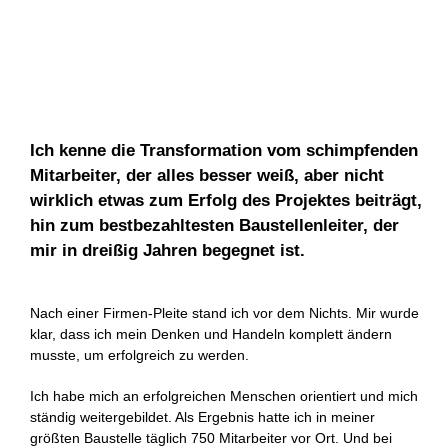
Ich kenne die Transformation vom schimpfenden
Mitarbeiter, der alles besser weiß, aber nicht
wirklich etwas zum Erfolg des Projektes beiträgt,
hin zum bestbezahltesten Baustellenleiter, der
mir in dreißig Jahren begegnet ist.
Nach einer Firmen-Pleite stand ich vor dem Nichts. Mir wurde
klar, dass ich mein Denken und Handeln komplett ändern
musste, um erfolgreich zu werden.
Ich habe mich an erfolgreichen Menschen orientiert und mich
ständig weitergebildet. Als Ergebnis hatte ich in meiner
größten Baustelle täglich 750 Mitarbeiter vor Ort. Und bei