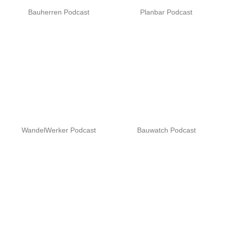
Bauherren Podcast
Planbar Podcast
WandelWerker Podcast
Bauwatch Podcast