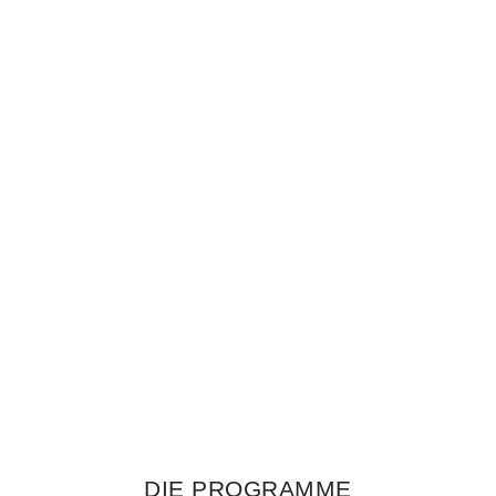
DIE PROGRAMME